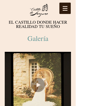
EL CASTILLO DONDE HACER
REALIDAD TU SUEÑO
Galería